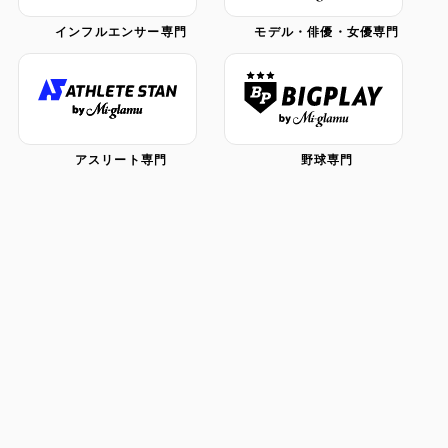
インフルエンサー専門
モデル・俳優・女優専門
アスリート専門
野球専門