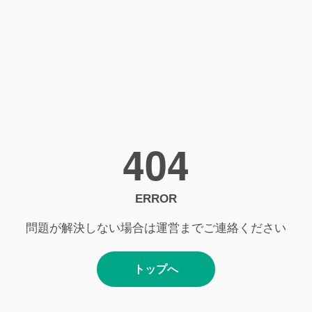
404
ERROR
問題が解決しない場合は運営までご連絡ください
トップへ