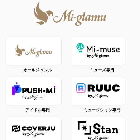
オールジャンル
ミューズ専門
アイドル専門
ミュージシャン専門