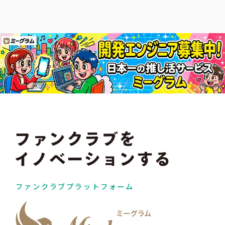
ファンクラブプラットフォーム