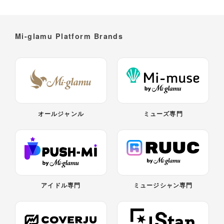
Mi-glamu Platform Brands
オールジャンル
ミューズ専門
アイドル専門
ミュージシャン専門