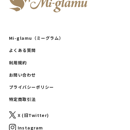
Mi-glamu（ミーグラム）
よくある質問
利用規約
お問い合わせ
プライバシーポリシー
特定商取引法
X (旧Twitter)
Instagram