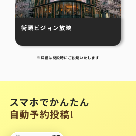
街頭ビジョン放映
※詳細は開設時にご説明いたします
スマホでかんたん
自動予約投稿!