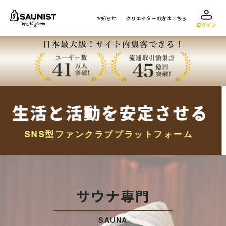
お知らせ
クリエイターの方はこちら
ログイン