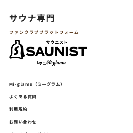
Mi-glamu（ミーグラム）
よくある質問
利用規約
お問い合わせ