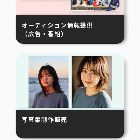
オーディション情報提供
（広告・番組）
写真集制作販売