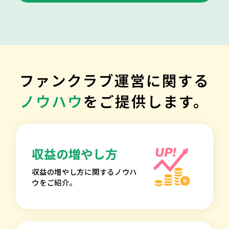
ファンクラブ運営に関する
ノウハウ
をご提供します。
収益の増やし方
収益の増やし方に関するノウハ
ウをご紹介。