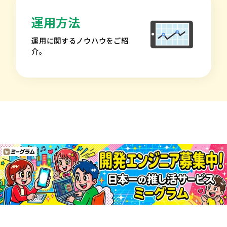
運用方法
運用に関するノウハウをご紹
介。