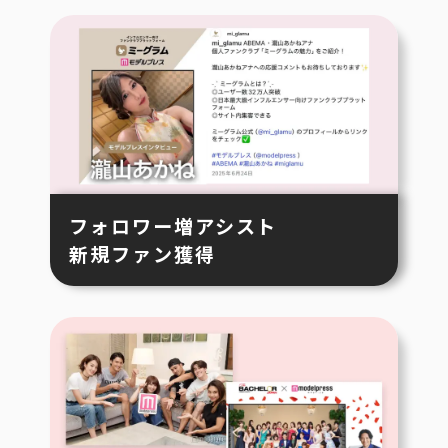
フォロワー増アシスト
新規ファン獲得