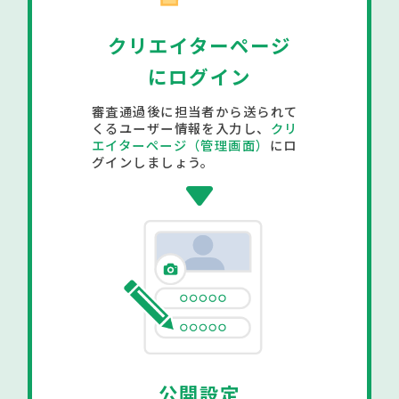
クリエイターページ
にログイン
審査通過後に担当者から送られて
くるユーザー情報を入力し、
クリ
エイターページ（管理画面）
にロ
グインしましょう。
公開設定