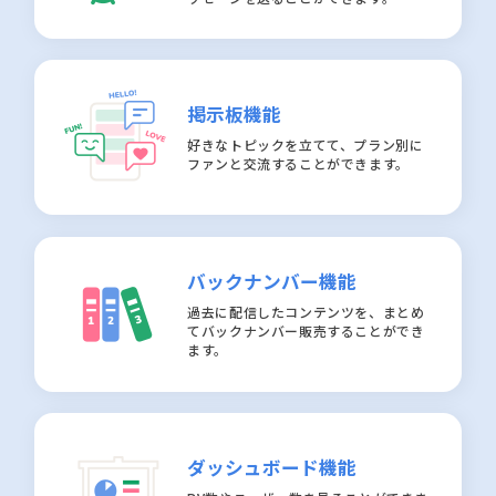
掲示板機能
好きなトピックを立てて、プラン別に
ファンと交流することができます。
バックナンバー機能
過去に配信したコンテンツを、まとめ
てバックナンバー販売することができ
ます。
ダッシュボード機能