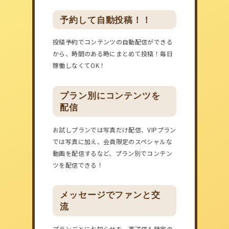
予約して自動投稿！！
投稿予約でコンテンツの自動配信ができる
から、時間のある時にまとめて投稿！毎日
稼働しなくてOK！
プラン別にコンテンツを
配信
お試しプランでは写真だけ配信、VIPプラン
では写真に加え、会員限定のスペシャルな
動画を配信するなど、プラン別でコンテン
ツを配信できる！
メッセージでファンと交
流
プランごとにお知らせを一斉送信＆特定の