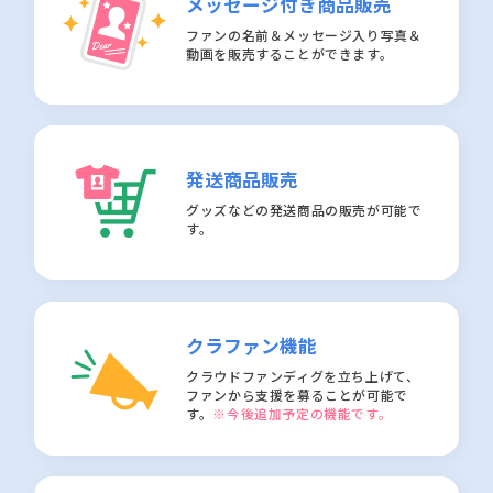
メッセージ付き商品販売
ファンの名前＆メッセージ入り写真＆
動画を販売することができます。
発送商品販売
グッズなどの発送商品の販売が可能で
す。
クラファン機能
クラウドファンディグを立ち上げて、
ファンから支援を募ることが可能で
す。
※今後追加予定の機能です。