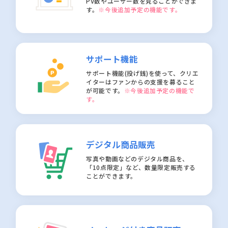
PV数やユーザー数を見ることができま
す。
※今後追加予定の機能です。
サポート機能
サポート機能(投げ銭)を使って、クリエ
イターはファンからの支援を募ること
が可能です。
※今後追加予定の機能で
す。
デジタル商品販売
写真や動画などのデジタル商品を、
「10点限定」など、数量限定販売する
ことができます。