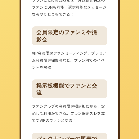
ファンにDMも可能！返信可能なメッセージ
ならやりとりもできる！
会員限定のファンミや撮
影会
VIP会員限定ファンミーティング、プレミア
ム会員限定撮影会など、プラン別でのイベ
ントを開催！
掲示板機能でファンと交
流
ファンクラブの会員限定掲示板だから、安
心して利用ができる。プラン限定スレを立
ててVIPのファンと交流！
バックナンバーの販売で