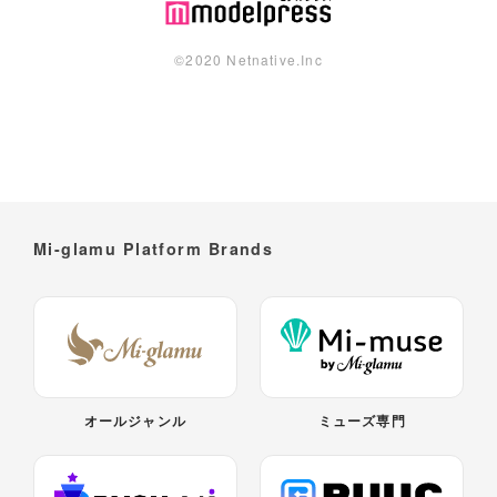
©︎2020 Netnative.Inc
Mi-glamu Platform Brands
オールジャンル
ミューズ専門