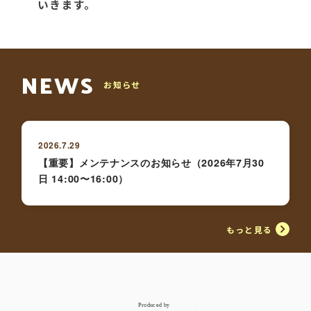
NEWS
お知らせ
2026.7.29
【重要】メンテナンスのお知らせ（2026年7月30
日 14:00〜16:00）
もっと見る