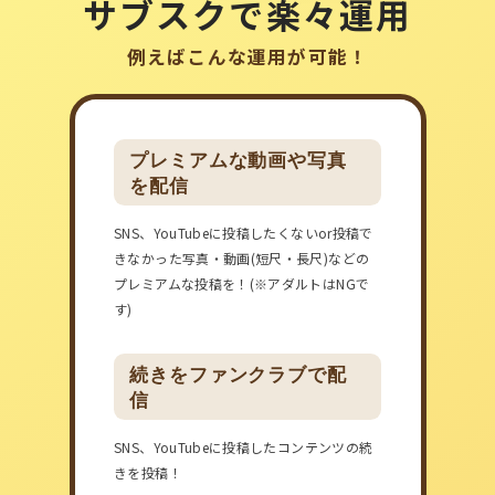
サブスク
で楽々運用
例えばこんな運用が可能！
プレミアムな動画や写真
を配信
SNS、YouTubeに投稿したくないor投稿で
きなかった写真・動画(短尺・長尺)などの
プレミアムな投稿を！(※アダルトはNGで
す)
続きをファンクラブで配
信
SNS、YouTubeに投稿したコンテンツの続
きを投稿！