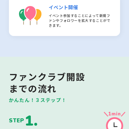
イベント開催
イベント参加することによって新規フ
ァンやフォロワーを拡大することがで
きます。
ファンクラブ開設
までの流れ
かんたん！３ステップ！
1
min
1.
STEP