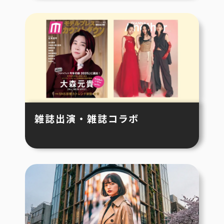
雑誌出演・雑誌コラボ