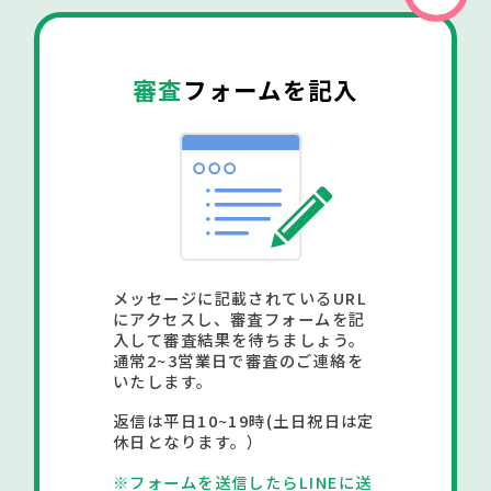
審査
フォームを記入
メッセージに記載されているURL
にアクセスし、審査フォームを記
入して審査結果を待ちましょう。
通常2~3営業日で審査のご連絡を
いたします。
返信は平日10~19時(土日祝日は定
休日となります。）
※フォームを送信したらLINEに送