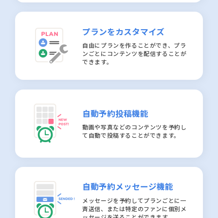
プランをカスタマイズ
自由にプランを作ることができ、プラ
ンごとにコンテンツを配信することが
できます。
自動予約投稿機能
動画や写真などのコンテンツを予約し
て自動で投稿することができます。
自動予約メッセージ機能
メッセージを予約してプランごとに一
斉送信、または特定のファンに個別メ
ッセージを送ることができます。