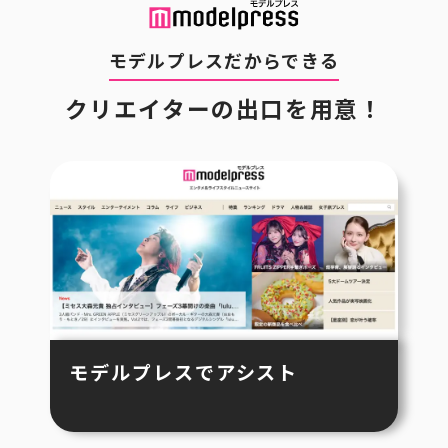
モデルプレスだからできる
クリエイターの出口を用意！
モデルプレスでアシスト