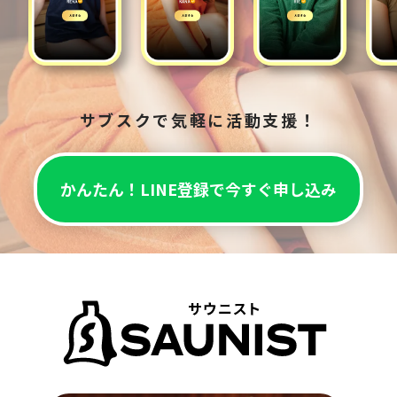
サブスクで気軽に活動支援！
かんたん！LINE登録で今すぐ申し込み