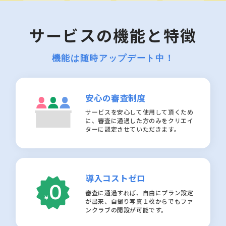
サービスの機能と特徴
機能は随時アップデート中！
安心の審査制度
サービスを安心して使用して頂くため
に、審査に通過した方のみをクリエイ
ターに認定させていただきます。
導入コストゼロ
審査に通過すれば、自由にプラン設定
が出来、自撮り写真１枚からでもファ
ンクラブの開設が可能です。