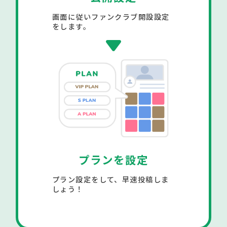
画面に従いファンクラブ開設設定
をします。
プランを設定
プラン設定をして、早速投稿しま
しょう！